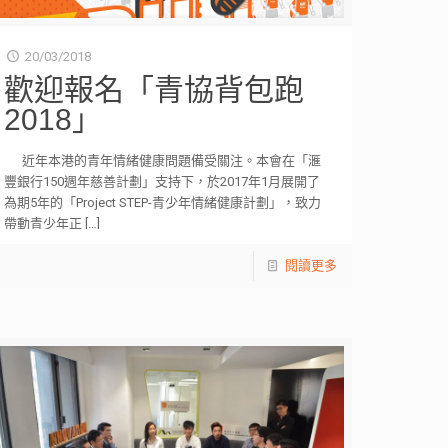
20/03/2018
歡迎報名「青協背包跑
2018」
近年本港的青年情緒健康問題備受關注。本會在「滙
豐銀行150週年慈善計劃」支持下，於2017年1月展開了
為期5年的「Project STEP-青少年情緒健康計劃」，致力
帶動青少年正
[…]
閱讀更多