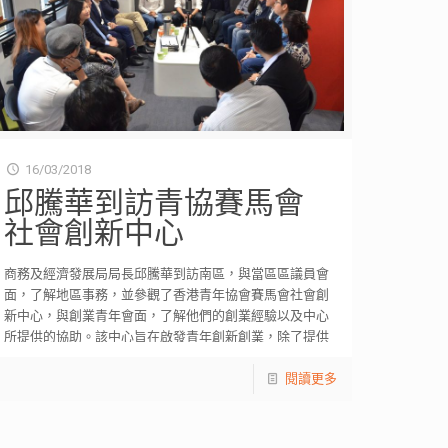
16/03/2018
邱騰華到訪青協賽馬會
社會創新中心
商務及經濟發展局局長邱騰華到訪南區，與當區區議員會
面，了解地區事務，並參觀了香港青年協會賽馬會社會創
新中心，與創業青年會面，了解他們的創業經驗以及中心
所提供的協助。該中心旨在啟發青年創新創業，除了提供
[…]
閱讀更多