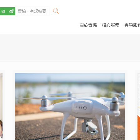
關於青協
核心服務
專項服