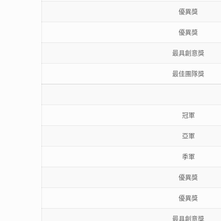
優異獎
優異獎
最具創意獎
最佳團隊獎
冠軍
亞軍
季軍
優異獎
優異獎
最具創意獎