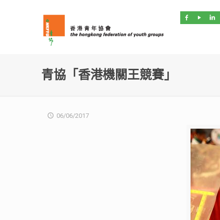
青協「香港機關王競賽」
06/06/2017