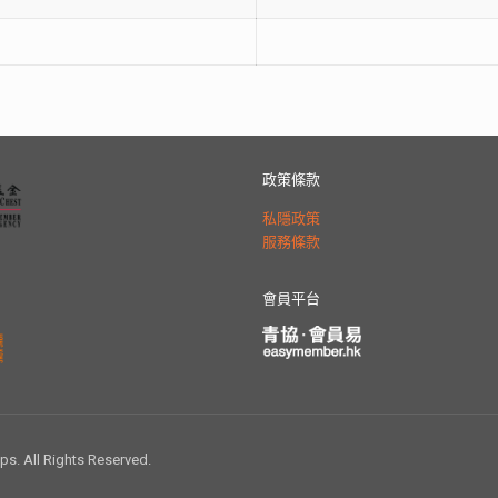
政策條款
私隱政策
服務條款
會員平台
 All Rights Reserved.