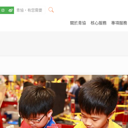
關於青協
核心服務
專項服務