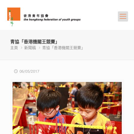
青協「香港機關王競賽」
主頁
新聞稿
青協「香港機關王競賽」
06/05/2017