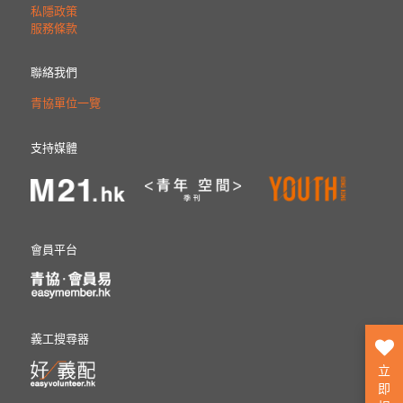
私隱政策
服務條款
聯絡我們
青協單位一覽
支持媒體
會員平台
義工搜尋器
立
即