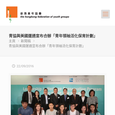
青協與美國運通宣布合辦「青年領袖活化保育計劃」
主頁
新聞稿
青協與美國運通宣布合辦「青年領袖活化保育計劃」
22/09/2016