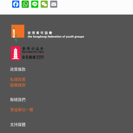
Facebook
WhatsApp
Line
WeChat
Email
政策條款
私隱政策
服務條款
聯絡我們
青協單位一覽
支持媒體