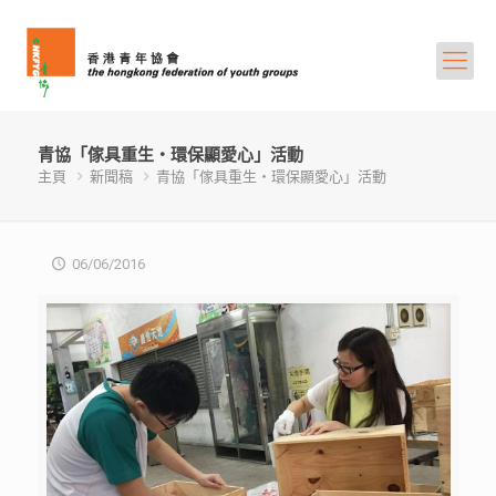
青協「傢具重生‧環保顯愛心」活動
主頁
新聞稿
青協「傢具重生‧環保顯愛心」活動
06/06/2016