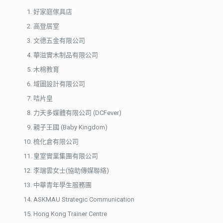
好家庭傢具店
高登居室
文德五金有限公司
華溢實木制品有限公司
木棉教育
域圖設計有限公司
咭片皇
力天多媒體有限公司 (DCFever)
親子王國 (Baby Kingdom)
梳化倉有限公司
皇室實業集團有限公司
李瑞雲女士(協助傳媒聯絡)
中華青年學生服務團
ASKMAU Strategic Communication
Hong Kong Trainer Centre