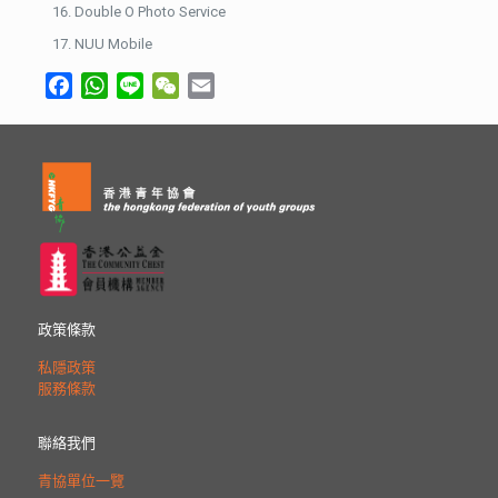
Double O Photo Service
NUU Mobile
Facebook
WhatsApp
Line
WeChat
Email
政策條款
私隱政策
服務條款
聯絡我們
青協單位一覽