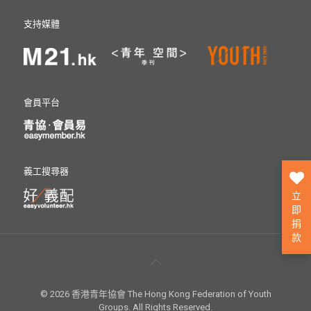
支持媒體
會員平台
義工搜尋器
立
即
捐
款
© 2026 香港青年協會 The Hong Kong Federation of Youth
Groups. All Rights Reserved.