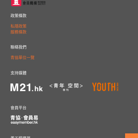
政策條款
私隱政策
服務條款
聯絡我們
青協單位一覽
支持媒體
會員平台