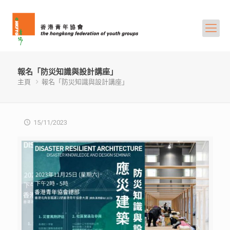
報名「防災知識與設計講座」
主頁
報名「防災知識與設計講座」
15/11/2023