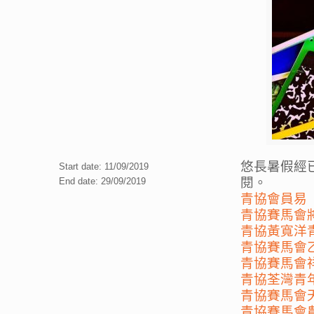
悠長暑假經
Start date: 11/09/2019
閱。
End date: 29/09/2019
青協會員易
青協賽馬會
青協黃寬洋
青協賽馬會
青協賽馬會
青協荃灣青
青協賽馬會
青協賽馬會