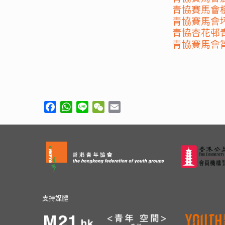
青協賽馬會
青協賽馬會
青協杏花邨
青協賽馬會
Facebook
WhatsApp
Line
WeChat
Email
支持媒體