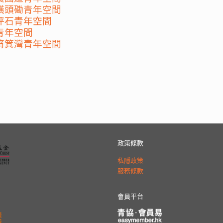
橫頭磡青年空間
坪石青年空間
青年空間
筲箕灣青年空間
政策條款
私隱政策
服務條款
會員平台