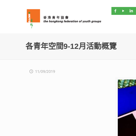
各青年空間9-12月活動概覽
11/09/2019