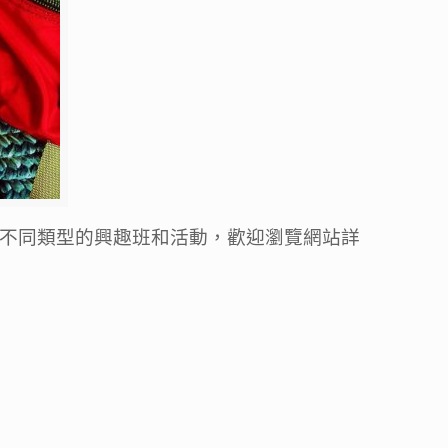
出不同類型的興趣班和活動，歡迎瀏覽網站詳