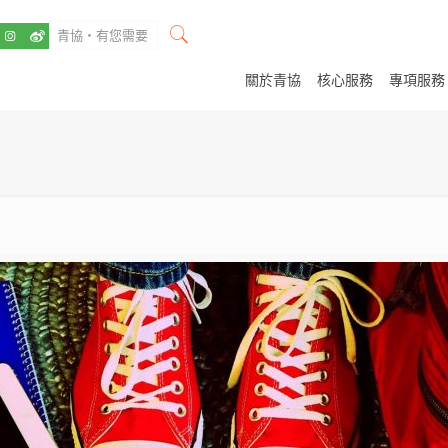
關於青協
核心服務
專項服務