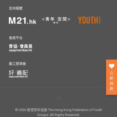
支持媒體
會員平台
義工搜尋器
立
即
捐
款
© 2026 香港青年協會 The Hong Kong Federation of Youth
Groups. All Rights Reserved.