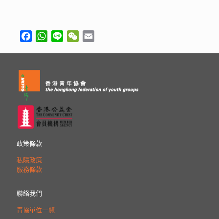
Facebook
WhatsApp
Line
WeChat
Email
政策條款
私隱政策
服務條款
聯絡我們
青協單位一覽