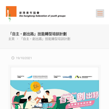
「自主‧創出路」技能轉型培訓計劃
主頁
「自主‧創出路」技能轉型培訓計劃
19/10/2021