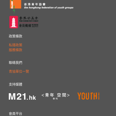
政策條款
私隱政策
服務條款
聯絡我們
青協單位一覽
支持媒體
會員平台