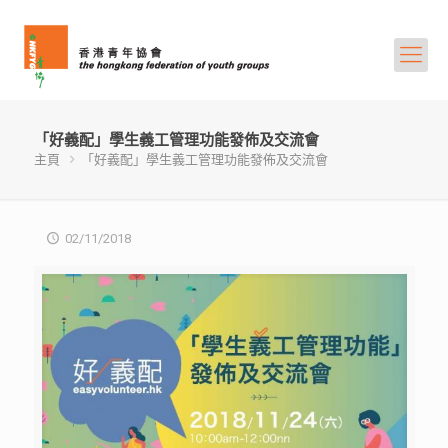
「好義配」學生義工管理功能發佈及交流會
主頁
「好義配」學生義工管理功能發佈及交流會
02/11/2018