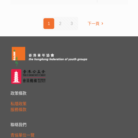
1
2
3
下一頁
政策條款
私隱政策
服務條款
聯絡我們
青協單位一覽