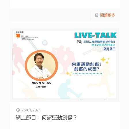
閱讀更多
25/01/2021
網上節目︰何謂運動創傷？