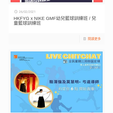
26/02/2021
HKFYG x NIKE GMF幼兒籃球訓練班 / 兒
童籃球訓練班
閱讀更多