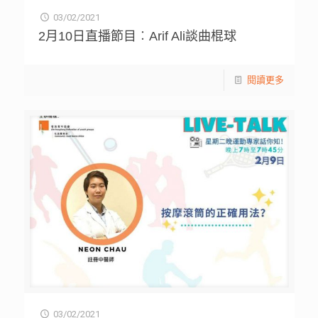
03/02/2021
2月10日直播節目︰Arif Ali談曲棍球
閱讀更多
03/02/2021