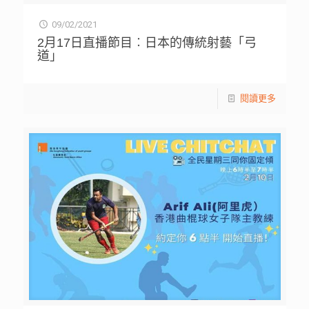
09/02/2021
2月17日直播節目︰日本的傳統射藝「弓
道」
閱讀更多