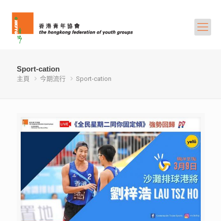
Sport-cation
主頁
今期流行
Sport-cation