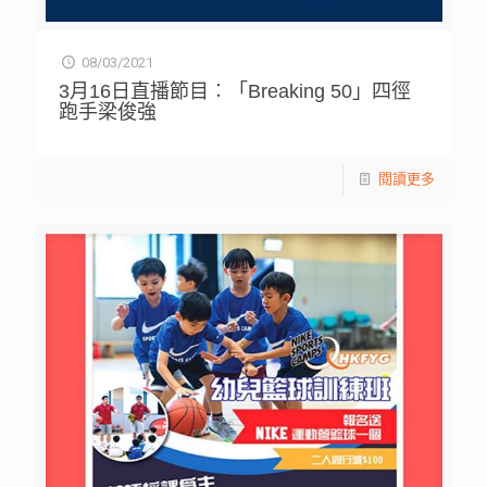
08/03/2021
3月16日直播節目︰「Breaking 50」四徑
跑手梁俊強
閱讀更多