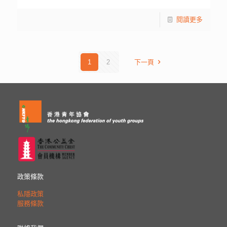
閱讀更多
1
2
下一頁
政策條款
私隱政策
服務條款