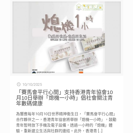
10/10/2025
「賽馬會平行心間」支持香港青年協會10
月10日舉辦「熄機一小時」倡社會關注青
年數碼健康
為響應每年10月10日世界精神衞生日，「賽馬會平行心間」
合作夥伴之一，香港青年協會將舉辦「熄機一小時」，鼓勵
青年暫時放下手機及電子設備，透過一小時的「熄機」體
驗，重新建立生活與社群的連結。此外，香港青
[…]