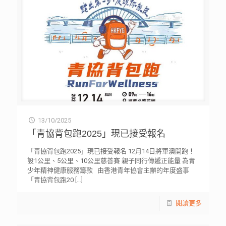
13/10/2025
「青協背包跑2025」現已接受報名
「青協背包跑2025」現已接受報名 12月14日將軍澳開跑！
設1公里、5公里、10公里慈善賽 親子同行傳遞正能量 為青
少年精神健康服務籌款 由香港青年協會主辦的年度盛事
「青協背包跑20
[…]
閱讀更多