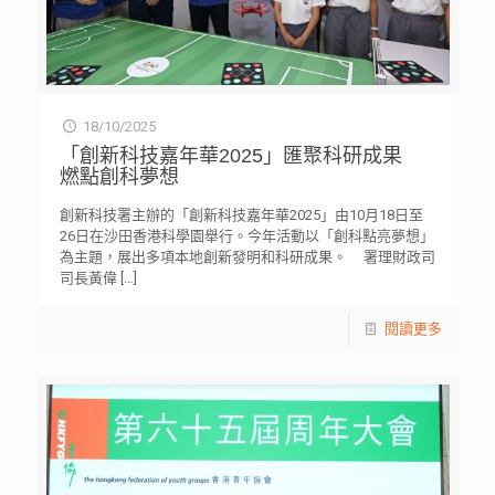
18/10/2025
「創新科技嘉年華2025」匯聚科研成果
燃點創科夢想
創新科技署主辦的「創新科技嘉年華2025」由10月18日至
26日在沙田香港科學園舉行。今年活動以「創科點亮夢想」
為主題，展出多項本地創新發明和科研成果。 署理財政司
司長黃偉
[…]
閱讀更多