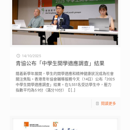
14/10/2025
青協公布「中學生開學適應調查」結果
隨着新學年展開，學生的開學適應和精神健康狀況成為社會
關注焦點。香港青年協會輔導服務今天（14日）公布「2025
中學生開學適應調查」結果。在5,551名受訪學生中，壓力
指數平均為5.9分（滿分10分）【
[…]
閱讀更多