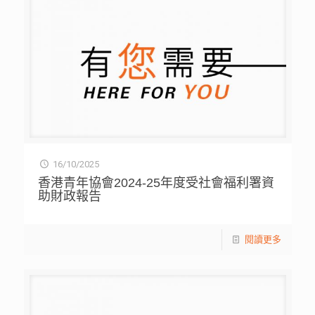
16/10/2025
香港青年協會2024-25年度受社會福利署資
助財政報告
閱讀更多