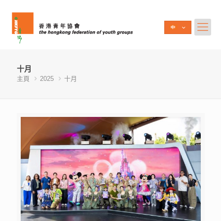
十月
主頁
2025
十月