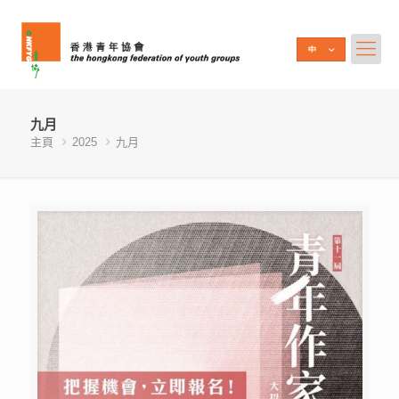
九月
主頁
2025
九月