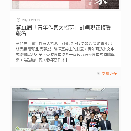
23/09/2025
第11屆「青年作家大招募」計劃現正接受
報名
第11屆「青年作家大招募」計劃現正接受報名 資助青年出
版書籍 實現出書夢想 發揮筆尖上的創意，青年可透過文字
或繪畫展現才華。香港青年協會一直致力培養青年的閱讀興
趣，為鼓勵年輕人發揮寫作才
[…]
閱讀更多