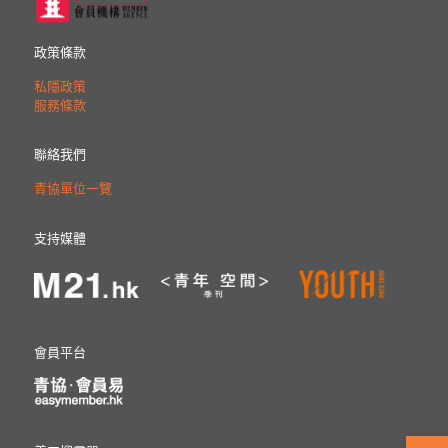
政策條款
私隱政策
服務條款
聯絡我們
青協單位一覽
支持媒體
會員平台