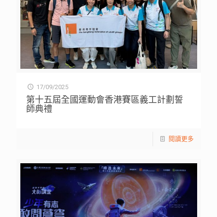
17/09/2025
第十五屆全國運動會香港賽區義工計劃誓
師典禮
閱讀更多