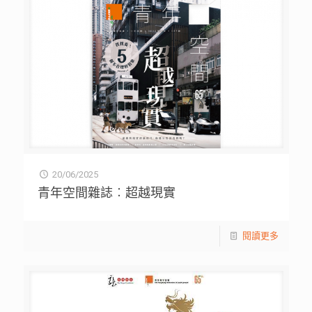
20/06/2025
青年空間雜誌︰超越現實
閱讀更多