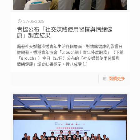
27/06/2025
青協公布「社交媒體使用習慣與情緒健
康」調查結果
隨著社交媒體滲透青年生活各個層面，對情緒健康的影響日
益顯著。香港青年協會「uTouch網上青年外展服務」（下稱
「uTouch」）今日（27日）公布的「社交媒體使用習慣與
情緒健康」調查結果顯示，近八成受
[…]
閱讀更多