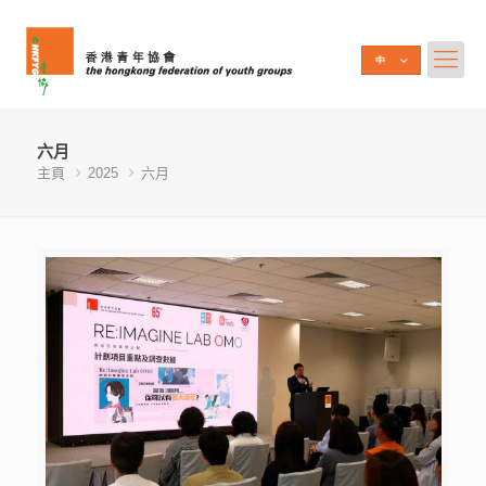
六月
主頁
2025
六月