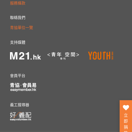
服務條款
聯絡我們
青協單位一覽
支持媒體
會員平台
義工搜尋器
立
即
捐