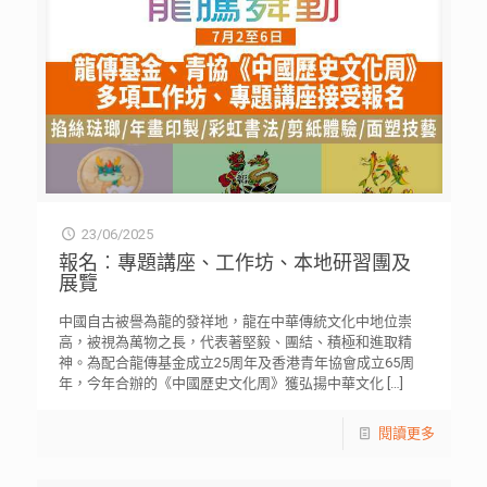
23/06/2025
報名︰專題講座、工作坊、本地研習團及
展覽
中國自古被譽為龍的發祥地，龍在中華傳統文化中地位崇
高，被視為萬物之長，代表著堅毅、團結、積極和進取精
神。為配合龍傳基金成立25周年及香港青年協會成立65周
年，今年合辦的《中國歷史文化周》獲弘揚中華文化
[…]
閱讀更多