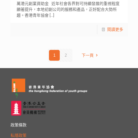
萬港元創業資助金 近年社會各界對可持續發展的重視程度
顯著提升，本地初創公司的服務和產品，正好配合大勢所
趨。香港青年協會
[…]
閱讀更多
1
2
下一頁
政策條款
私隱政策