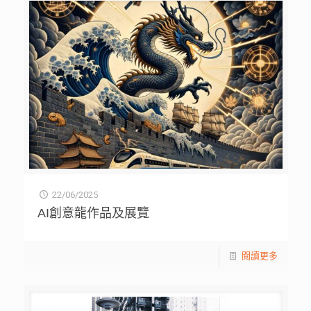
22/06/2025
AI創意龍作品及展覽
閱讀更多