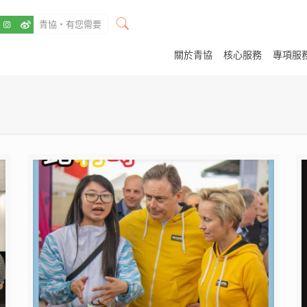
關於青協
核心服務
專項服