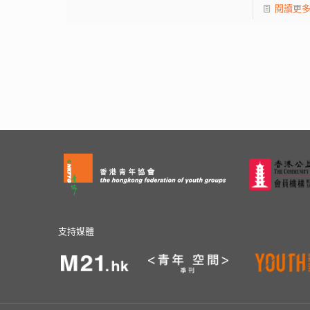
閱讀更
支持媒體