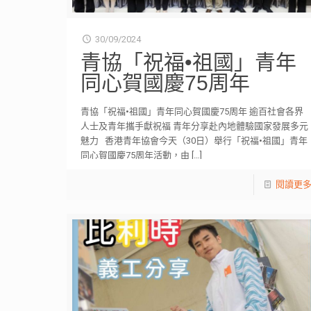
30/09/2024
青協「祝福•祖國」青年
同心賀國慶75周年
青協「祝福•祖國」青年同心賀國慶75周年 逾百社會各界
人士及青年攜手獻祝福 青年分享赴內地體驗國家發展多元
魅力 香港青年協會今天（30日）舉行「祝福•祖國」青年
同心賀國慶75周年活動，由
[…]
閱讀更