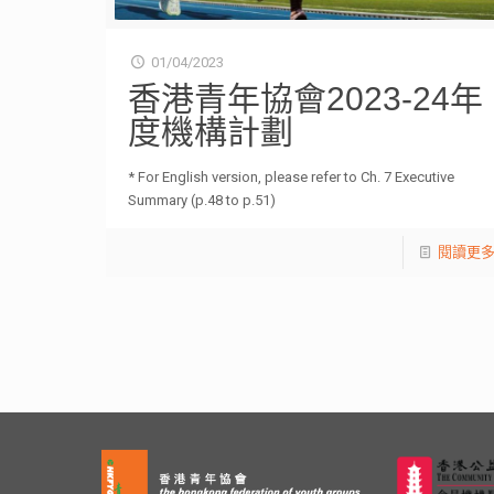
01/04/2023
香港青年協會2023-24年
度機構計劃
* For English version, please refer to Ch. 7 Executive
Summary (p.48 to p.51)
閱讀更