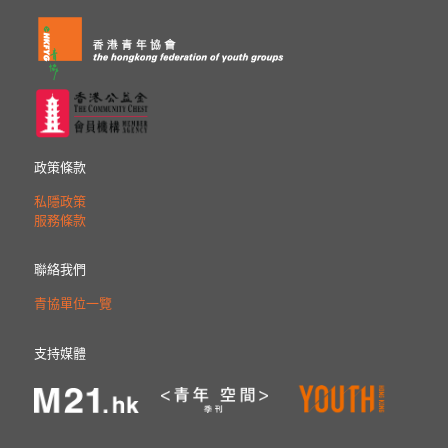
政策條款
私隱政策
服務條款
聯絡我們
青協單位一覽
支持媒體