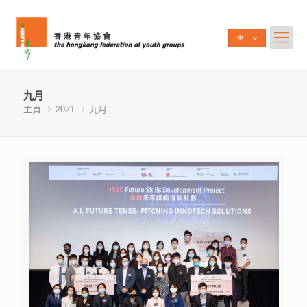
九月
主頁
2021
九月