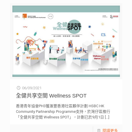
06/09/2021
全健共享空間 Wellness SPOT
香港青年協會PH3獲滙豐香港社區夥伴計劃 HSBC HK
Community Partnership Programme支持，於灣仔區推行
「全健共享空間 Wellness SPOT」，計劃已於9月1日
[…]
閱讀更多