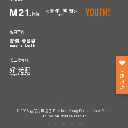
會員平台
義工搜尋器
立
即
捐
款
© 2026 香港青年協會 The Hong Kong Federation of Youth
Groups. All Rights Reserved.