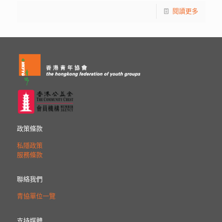
閱讀更多
政策條款
私隱政策
服務條款
聯絡我們
青協單位一覽
支持媒體