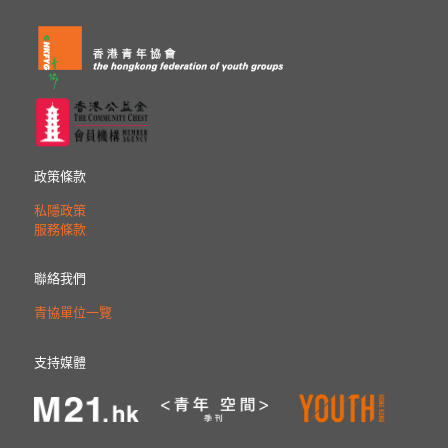
政策條款
私隱政策
服務條款
聯絡我們
青協單位一覽
支持媒體