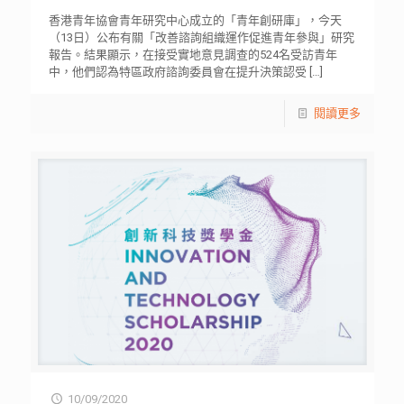
香港青年協會青年研究中心成立的「青年創研庫」，今天
（13日）公布有關「改善諮詢組織運作促進青年參與」研究
報告。結果顯示，在接受實地意見調查的524名受訪青年
中，他們認為特區政府諮詢委員會在提升決策認受
[…]
閱讀更多
10/09/2020