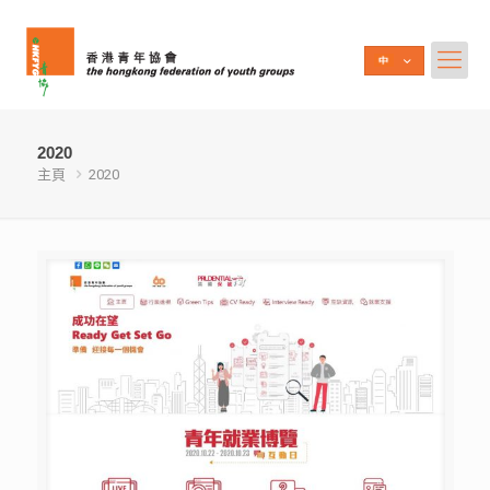
2020
主頁
2020