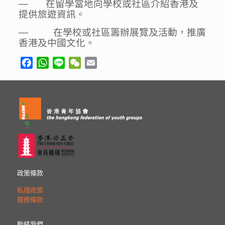
— 在留學當地向學校或社區介紹香港及
提供旅遊資訊。
— 在學校或社區籌辦展覽及活動，推廣
香港及中國文化。
Facebook
WhatsApp
Line
WeChat
Email
政策條款
私隱政策
服務條款
聯絡我們