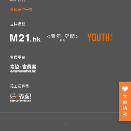
青協單位一覽
支持媒體
會員平台
義工搜尋器
立
即
捐
款