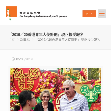
「2019／20香港青年大使計劃」現正接受報名
主頁
新聞稿
「2019／20香港青年大使計劃」現正接受報名
06/05/2019