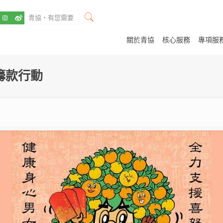
關於青協
核心服務
專項服
籌款行動