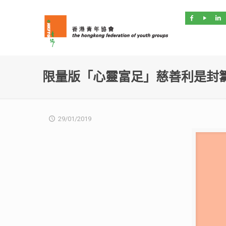
限量版「心靈富足」慈善利是封
29/01/2019