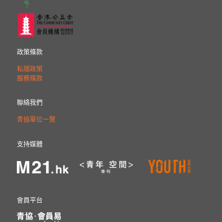
政策條款
私隱政策
服務條款
聯絡我們
青協單位一覽
支持媒體
會員平台