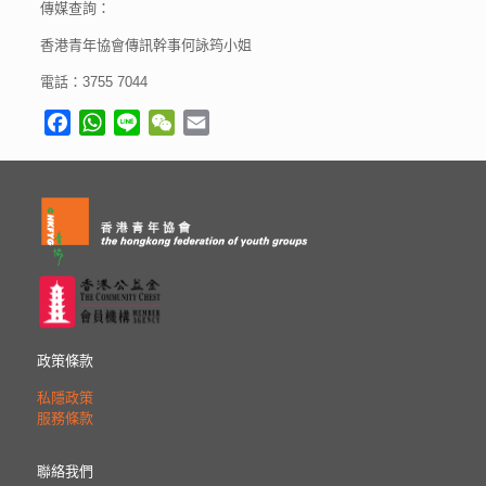
傳媒查詢：
香港青年協會傳訊幹事何詠筠小姐
電話：3755 7044
Facebook
WhatsApp
Line
WeChat
Email
政策條款
私隱政策
服務條款
聯絡我們