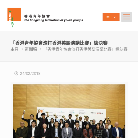
「香港青年協會渣打香港英語演講比賽」總決賽
主頁
新聞稿
「香港青年協會渣打香港英語演講比賽」總決賽
24/02/2018