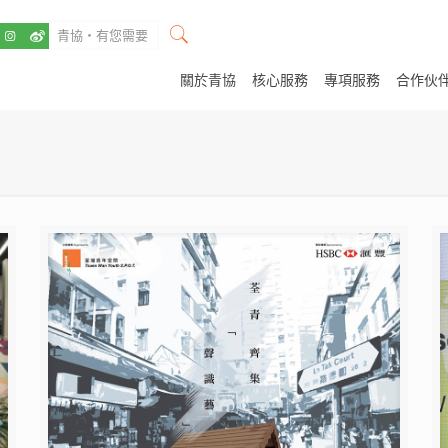
關於青協
核心服務
專項服務
合作伙