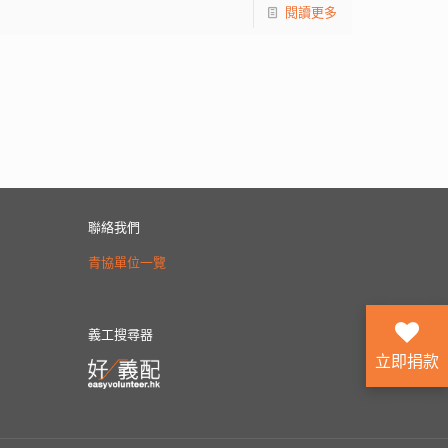
閱讀更多
聯絡我們
青協單位一覽
義工搜尋器
立即捐款