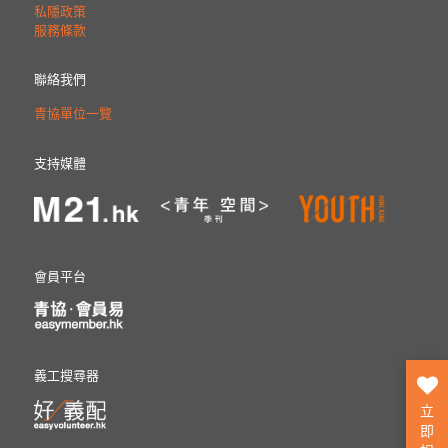
私隱政策
服務條款
聯絡我們
青協單位一覽
支持媒體
會員平台
義工搜尋器
立
即