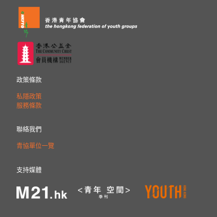
政策條款
私隱政策
服務條款
聯絡我們
青協單位一覽
支持媒體