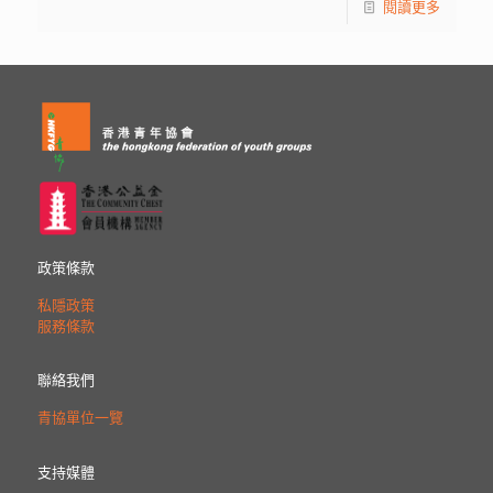
閱讀更多
政策條款
私隱政策
服務條款
聯絡我們
青協單位一覽
支持媒體