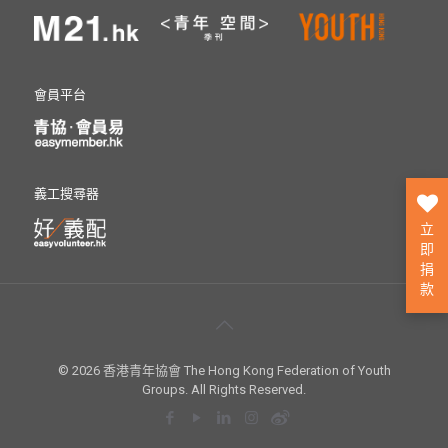
會員平台
義工搜尋器
立
即
捐
款
© 2026 香港青年協會 The Hong Kong Federation of Youth
Groups. All Rights Reserved.