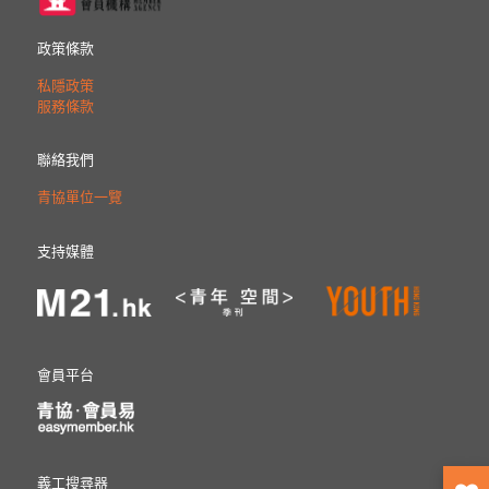
政策條款
私隱政策
服務條款
聯絡我們
青協單位一覽
支持媒體
會員平台
義工搜尋器