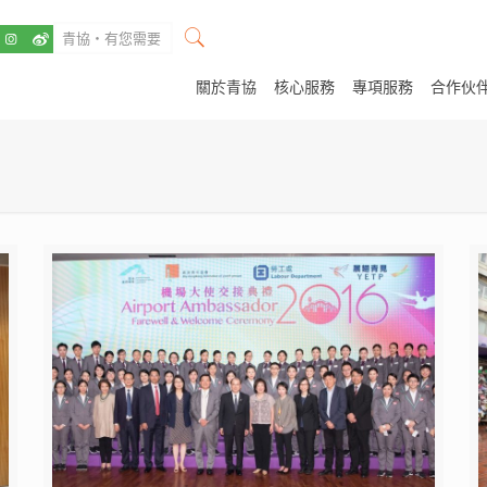
關於青協
核心服務
專項服務
合作伙