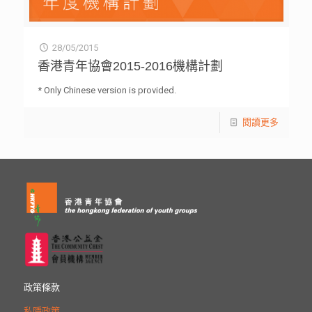
28/05/2015
香港青年協會2015-2016機構計劃
* Only Chinese version is provided.
閱讀更多
政策條款
私隱政策