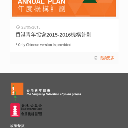
28/05/2015
香港青年協會2015-2016機構計劃
* Only Chinese version is provided.
閱讀更多
政策條款