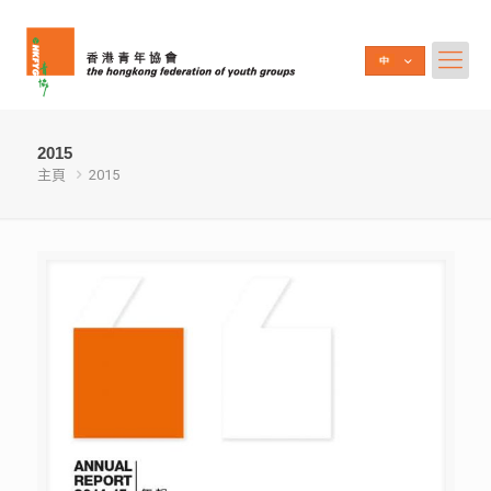
2015
主頁
2015