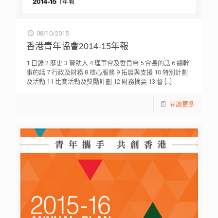
08/10/2015
香港青年協會2014-15年報
1 目錄 2 歷史 3 贊助人 4 理事會及委員會 5 會長的話 6 總幹
事的話 7 行政及財務 8 核心服務 9 拓展與支援 10 特別計劃
及活動 11 比賽活動及獎勵計劃 12 財務摘要 13 督
[…]
閱讀更多