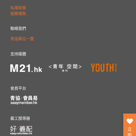
私隱政策
服務條款
聯絡我們
青協單位一覽
支持媒體
會員平台
義工搜尋器
立
即