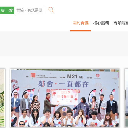
關於青協
核心服務
專項服