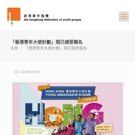
「香港青年大使計劃」現已接受報名
主頁
「香港青年大使計劃」現已接受報名
24/05/2018