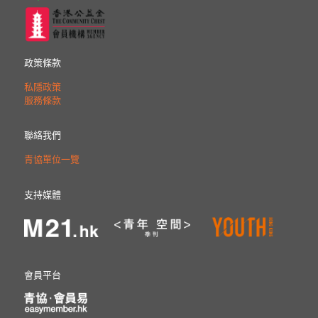
政策條款
私隱政策
服務條款
聯絡我們
青協單位一覽
支持媒體
會員平台