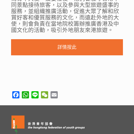
同景點接待旅客，以及參與大型旅遊盛事的
服務，並組織推廣活動，促進大眾了解和欣
賞好客和優質服務的文化，而遠赴外地的大
使，則會負責在當地院校籌辦推廣香港及中
國文化的活動，吸引外地朋友來港旅遊。
詳情按此
Facebook
WhatsApp
Line
WeChat
Email