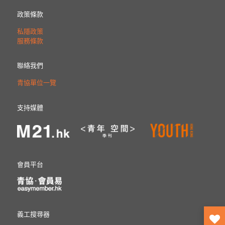
政策條款
私隱政策
服務條款
聯絡我們
青協單位一覽
支持媒體
會員平台
義工搜尋器