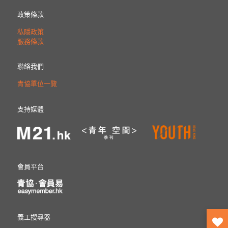
政策條款
私隱政策
服務條款
聯絡我們
青協單位一覽
支持媒體
會員平台
義工搜尋器