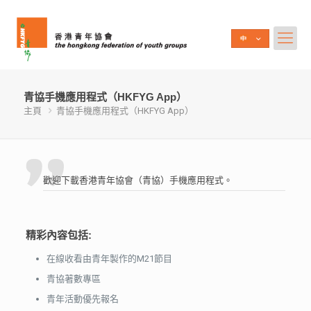
青協手機應用程式（HKFYG App）
主頁
青協手機應用程式（HKFYG App）
歡迎下載香港青年協會（青協）手機應用程式。
精彩內容包括:
在線收看由青年製作的M21節目
青協著數專區
青年活動優先報名