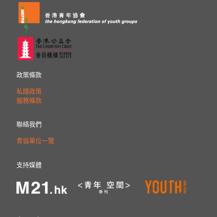
政策條款
私隱政策
服務條款
聯絡我們
青協單位一覽
支持媒體