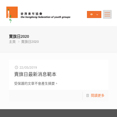
賣旗日2020
主頁
賣旗日2020
22/05/2019
賣旗日最新消息範本
受保護的文章不會產生摘要。
閱讀更多