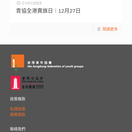
21/01/2025
青協全港賣旗日︱12月27日
閱讀更多
政策條款
私隱政策
服務條款
聯絡我們