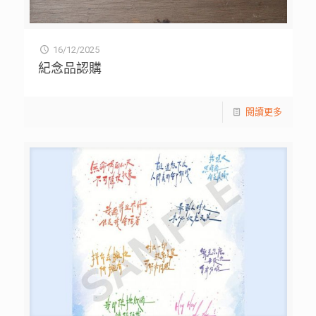
16/12/2025
紀念品認購
閱讀更多