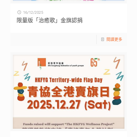
16/12/2025
限量版「治癒歌」金旗認捐
閱讀更多