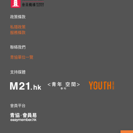
政策條款
私隱政策
服務條款
聯絡我們
青協單位一覽
支持媒體
會員平台