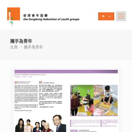
攜手為青年
主頁
攜手為青年