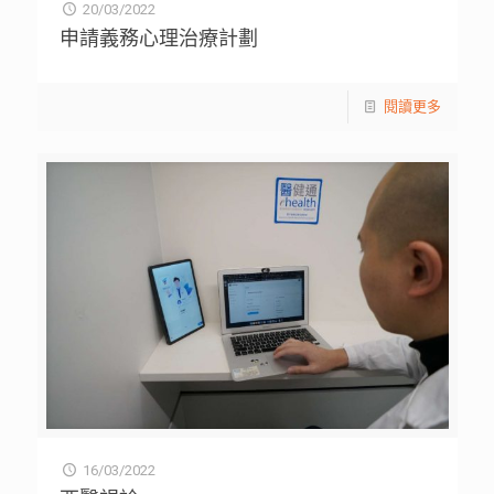
20/03/2022
申請義務心理治療計劃
閱讀更多
16/03/2022