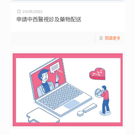
25/03/2022
申請中西醫視診及藥物配送
閱讀更多