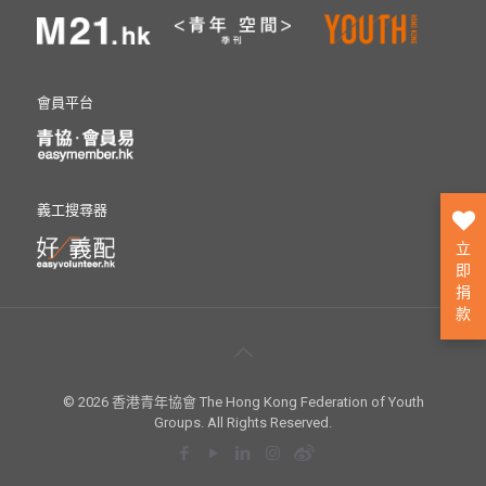
會員平台
義工搜尋器
立
即
捐
款
© 2026 香港青年協會 The Hong Kong Federation of Youth
Groups. All Rights Reserved.