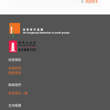
閱讀更多
政策條款
私隱政策
服務條款
聯絡我們
青協單位一覽
支持媒體