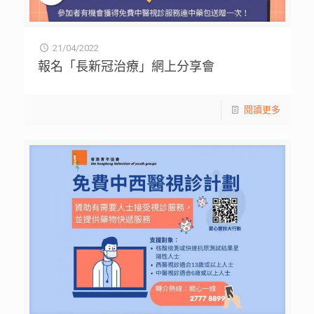
21/04/2022
報名「長新冠治療」網上分享會
閱讀更多