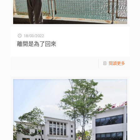
18/03/2022
離開是為了回來
閱讀更多