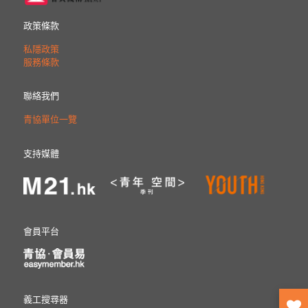
政策條款
私隱政策
服務條款
聯絡我們
青協單位一覽
支持媒體
會員平台
義工搜尋器