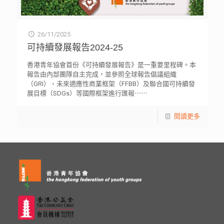
26/11/2025
可持續發展報告2024-25
香港青年協會首份《可持續發展報告》是一重要里程碑。本
報告由內部團隊自主完成，並參照全球報告倡議組織
（GRI）、未來適應性商業框架（FFBB）及聯合國可持續發
展目標（SDGs）等國際框架進行匯報⋯⋯
閱讀更多