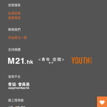
政策條款
私隱政策
服務條款
聯絡我們
青協單位一覽
支持媒體
會員平台
義工搜尋器