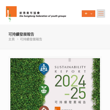
可持續發展報告
主頁
可持續發展報告