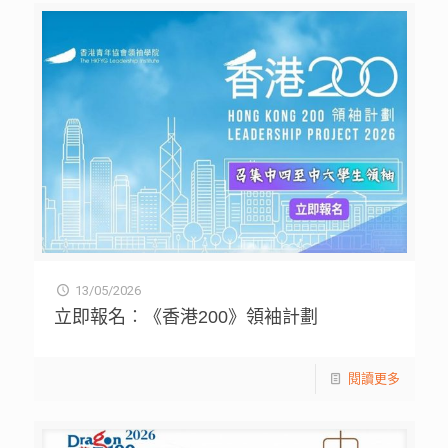
13/05/2026
立即報名︰《香港200》領袖計劃
閱讀更多