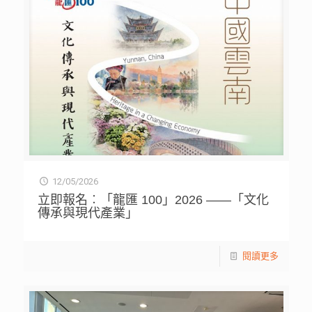
12/05/2026
立即報名︰「龍匯 100」2026 ——「文化
傳承與現代產業」
閱讀更多