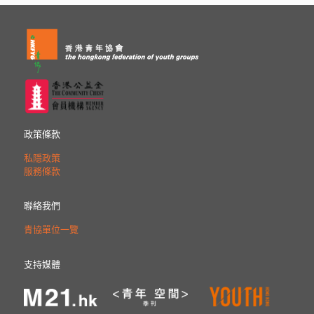
政策條款
私隱政策
服務條款
聯絡我們
青協單位一覽
支持媒體