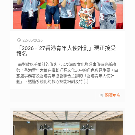
22/05/2026
「2026／27香港青年大使計劃」現正接受
報名
面對數以千萬計的旅客，以及深度文化與盛事旅遊等新趨
勢，香港青年大使在推動好客文化之中的角色愈見重要。由
旅遊事務署及香港青年協會聯合主辦的「香港青年大使計
劃」，透過系統化的核心技能培訓及特
[…]
閱讀更多