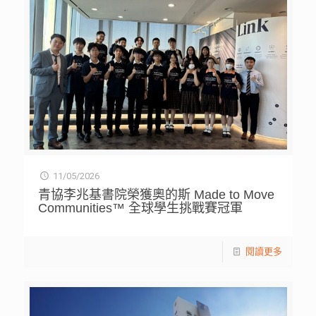
11/05/2026
青協李兆基書院榮獲奧的斯 Made to Move
Communities™ 全球學生挑戰賽冠軍
閱讀更多