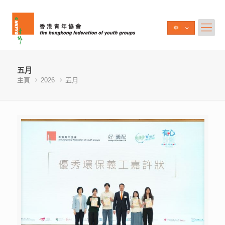
五月
主頁
2026
五月