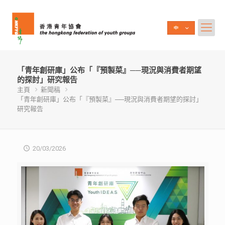
「青年創研庫」公布「『預製菜』──現況與消費者期望
的探討」研究報告
主頁
新聞稿
「青年創研庫」公布「『預製菜』──現況與消費者期望的探討」
研究報告
20/03/2026