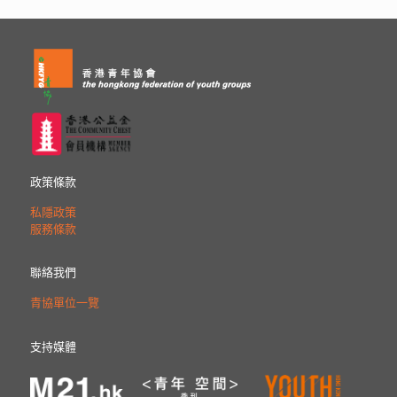
政策條款
私隱政策
服務條款
聯絡我們
青協單位一覽
支持媒體