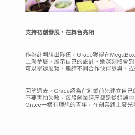
支持初創發展，在舞台亮相
作為計劃勝出隊伍，Grace獲得在Mega
上海參展，展示自己的設計。她深刻體會到
可以舉辦展覽，邀請不同合作伙伴參與，或
回望過去，Grace認為在創業前先建立
不要害怕失敗。每段創業經歷都是從錯誤中
Grace一樣有理想的青年，在創業路上發光