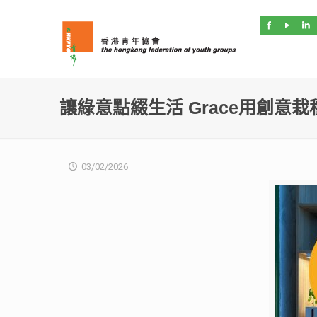
讓綠意點綴生活 Grace用創意栽
03/02/2026