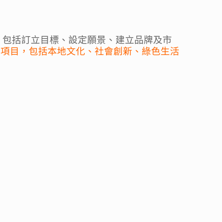
，包括訂立目標、設定願景、建立品牌及市
的項目，包括本地文化、社會創新、綠色生活
」