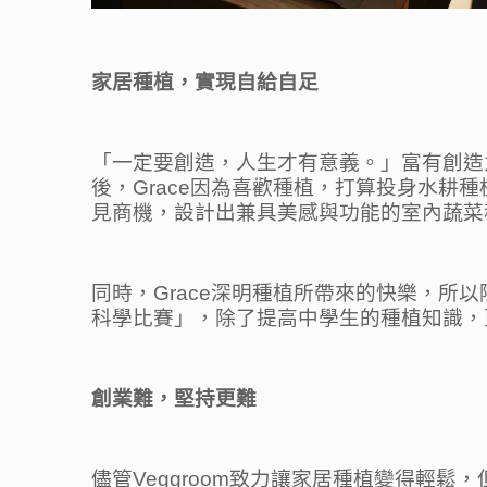
家居種植，實現自給自足
「一定要創造，人生才有意義。」富有創造
後，Grace因為喜歡種植，打算投身水耕
見商機，設計出兼具美感與功能的室內蔬菜
同時，Grace深明種植所帶來的快樂，所以
科學比賽」，除了提高中學生的種植知識，
創業難，堅持更難
儘管Veggroom致力讓家居種植變得輕