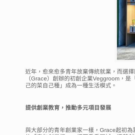
近年，愈來愈多青年放棄傳統就業，而選擇
（Grace）創辦的初創企業Veggro
己的菜自己種」成為一種生活模式。
提供創業教育，推動多元項目發展
與大部分的青年創業家一樣，Grace起初為