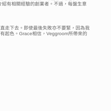
會介紹有相關經驗的創業者。不過，每盤生意
一直走下去。即使最後失敗亦不要緊，因為我
。Grace相信，Veggroom所帶來的