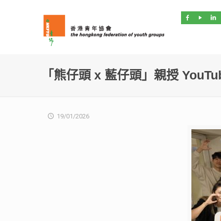
「熊仔頭 x 藍仔頭」親授 YouT
19/01/2026