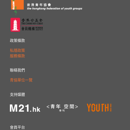
政策條款
私隱政策
服務條款
聯絡我們
青協單位一覽
支持媒體
會員平台