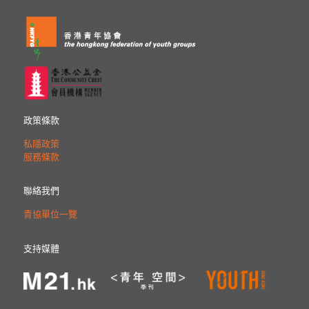
政策條款
私隱政策
服務條款
聯絡我們
青協單位一覽
支持媒體