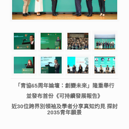
「青協65周年論壇：創變未來」隆重舉行
並發布首份《可持續發展報告》
近30位跨界別領袖及學者分享真知灼見 探討
2035青年願景