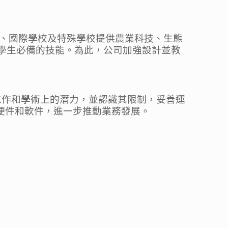
學、小學、國際學校及特殊學校提供農業科技、生態
為學生必備的技能。為此，公司加強設計並教
工作和學術上的潛力，並認識其限制，妥善運
的硬件和軟件，進一步推動業務發展。