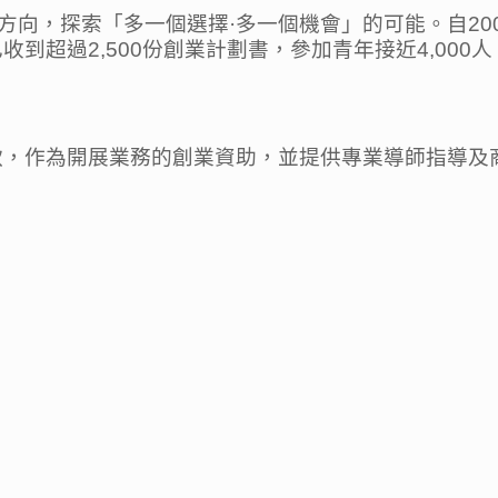
方向，探索「多一個選擇·多一個機會」的可能。自20
收到超過2,500份創業計劃書，參加青年接近4,00
貸款，作為開展業務的創業資助，並提供專業導師指導