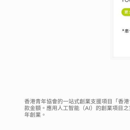
香港青年協會的一站式創業支援項目「香港
款金額。應用人工智能（AI）的創業項目之
年創業。