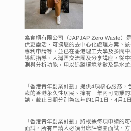
為食櫃有限公司（JAPJAP Zero W
供更靈活、可擴展的去中心化處理方案。該
專利申請等，並已在香港理工大學及多間中
導師指導、大灣區交流團及分享講座，從中拓
測與分析功能，用以追蹤環境參數及黑水虻
「香港青年創業計劃」提供4項核心服務，
歲的香港永久性居民、擁有一年內可開業的
請，截止日期分別為每年的1月1日、4月1日
「香港青年創業計劃」將根據每項申請的可
面試。所有申請人必須出席評審團面試，方