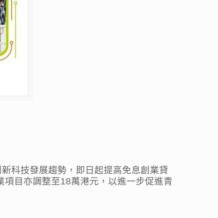
創新科技發展趨勢，即日起提高免息創業貸
業項目亦調整至18萬港元，以進一步促進青