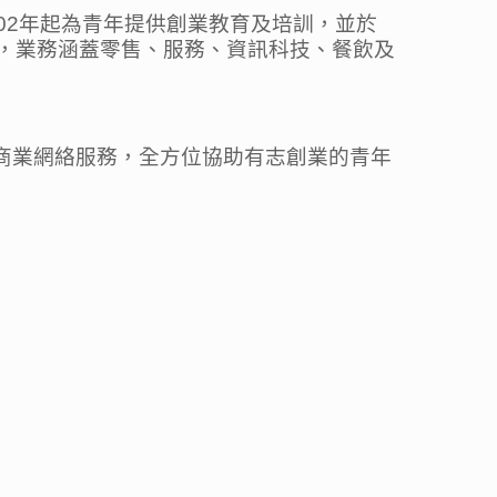
02年起為青年提供創業教育及培訓，並於
0人，業務涵蓋零售、服務、資訊科技、餐飲及
及商業網絡服務，全方位協助有志創業的青年