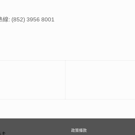
52) 3956 8001
政策條款