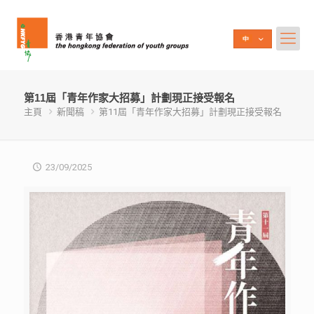
第11屆「青年作家大招募」計劃現正接受報名
主頁
新聞稿
第11屆「青年作家大招募」計劃現正接受報名
23/09/2025