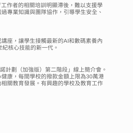
育工作者的相關培訓明顯滯後，難以支援學
透過專業知識與團隊協作，引導學生安全、
講座，讓學生接觸最新的AI和數碼素養內
世紀核心技能的新一代。
承諾計劃（加強版）第二階段」線上簡介會。
健康，每間學校的撥款金額上限為30萬港
動相關教育發展。有興趣的學校及教育工作