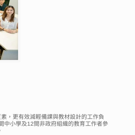
質素，更有效減輕備課與教材設計的工作負
間中小學及12間非政府組織的教育工作者參
。