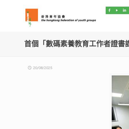
首個「數碼素養教育工作者證書
20/08/2025